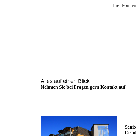
Hier können
Alles auf einen Blick
Nehmen Sie bei Fragen gern Kontakt auf
01
Seni
Detai