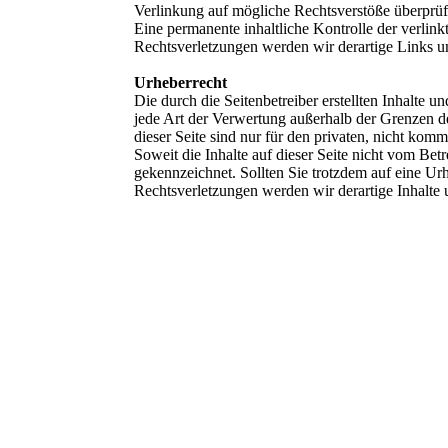
Verlinkung auf mögliche Rechtsverstöße überprüf
Eine permanente inhaltliche Kontrolle der verlin
Rechtsverletzungen werden wir derartige Links 
Urheberrecht
Die durch die Seitenbetreiber erstellten Inhalte 
jede Art der Verwertung außerhalb der Grenzen d
dieser Seite sind nur für den privaten, nicht komm
Soweit die Inhalte auf dieser Seite nicht vom Betr
gekennzeichnet. Sollten Sie trotzdem auf eine 
Rechtsverletzungen werden wir derartige Inhalte