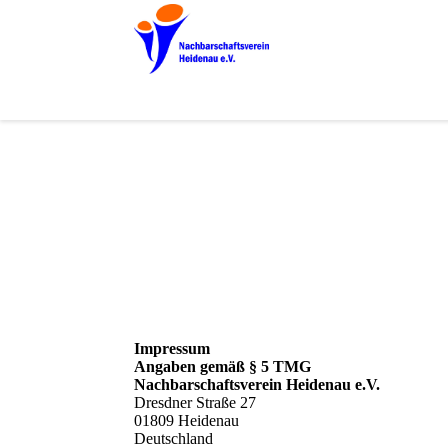
Impressum
Angaben gemäß § 5 TMG
Nachbarschaftsverein Heidenau e.V.
Dresdner Straße 27
01809 Heidenau
Deutschland