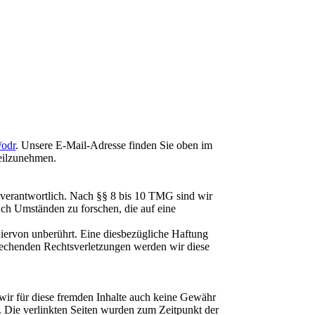
/odr
. Unsere E-Mail-Adresse finden Sie oben im
teilzunehmen.
 verantwortlich. Nach §§ 8 bis 10 TMG sind wir
nach Umständen zu forschen, die auf eine
iervon unberührt. Eine diesbezügliche Haftung
prechenden Rechtsverletzungen werden wir diese
 wir für diese fremden Inhalte auch keine Gewähr
ch. Die verlinkten Seiten wurden zum Zeitpunkt der