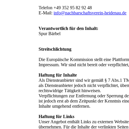
Telefon +49 352 95 82 92 48
E-Mail:
info@nachbarschaftsverein-heidenau.de
Verantwortlich für den Inhalt:
Spur Bärbel
Streitschlichtung
Die Europäische Kommission stellt eine Plattform
Impressum. Wir sind nicht bereit oder verpflichte
Haftung für Inhalte
Als Diensteanbieter sind wir gemäß § 7 Abs.1 TM
als Diensteanbieter jedoch nicht verpflichtet, ü
rechtswidrige Tätigkeit hinweisen.
Verpflichtungen zur Entfernung oder Sperrung de
ist jedoch erst ab dem Zeitpunkt der Kenntnis e
Inhalte umgehend entfernen.
Haftung für Links
Unser Angebot enthält Links zu externen Websites
übernehmen. Für die Inhalte der verlinkten Seiten