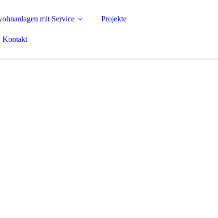
ohnanlagen mit Service
Projekte
Kontakt