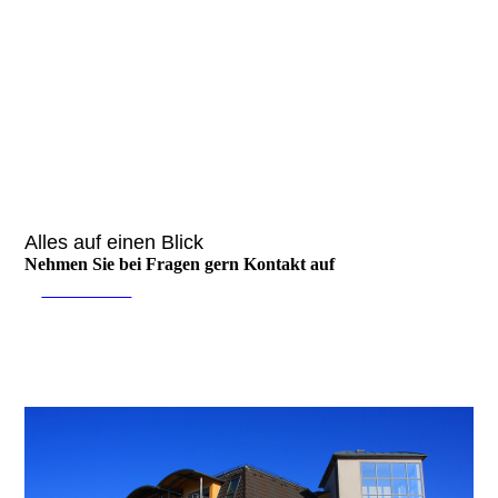
Alles auf einen Blick
Nehmen Sie bei Fragen gern Kontakt auf
Kontaktieren