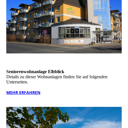
01
Seniorenwohnanlage Elbblick
Details zu dieser Wohnanlagen finden Sie auf folgenden
Unterseiten.
MEHR ERFAHREN