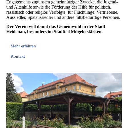
Engagements zugunsten gemeinnütziger Zwecke, die Jugend-
und Altenhilfe sowie die Förderung der Hilfe für politisch,
rassistisch oder religiös Verfolgte, für Flüchtlinge, Vertriebene,
Aussiedler, Spätaussiedler und andere hilfsbedürftige Personen.
Der Verein will damit das Gemeinwohl in der Stadt
Heidenau, besonders im Stadtteil Mügeln stärken.
Mehr erfahren
Kontakt