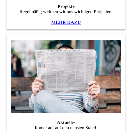
Projekte
Regelmäßig widmen wir uns wichtigen Projekten.
MEHR DAZU
Aktuelles
Immer auf auf den neusten Stand.