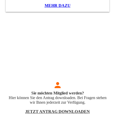
MEHR DAZU
Sie möchten Mitglied werden?
Hier können Sie den Antrag downloaden. Bei Fragen stehen
wir Ihnen jederzeit zur Verfügung.
JETZT ANTRAG DOWNLOADEN