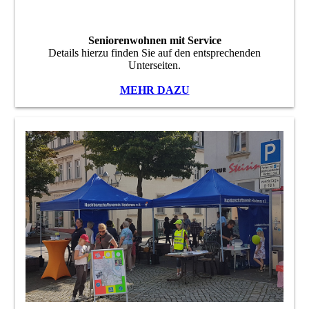
Seniorenwohnen mit Service
Details hierzu finden Sie auf den entsprechenden
Unterseiten.
MEHR DAZU