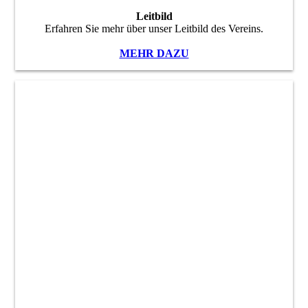
Leitbild
Erfahren Sie mehr über unser Leitbild des Vereins.
MEHR DAZU