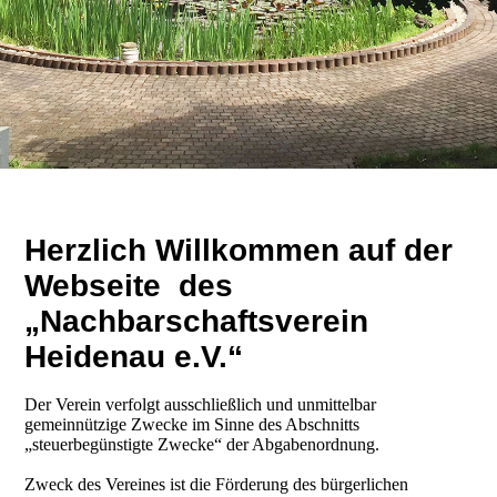
Herzlich Willkommen auf der
Webseite des
„Nachbarschafts­verein
Heidenau e.V.“
Der Verein verfolgt ausschließlich und unmittelbar
gemeinnützige Zwecke im Sinne des Abschnitts
„steuerbegünstigte Zwecke“ der Abgabenordnung.
Zweck des Vereines ist die Förderung des bürgerlichen