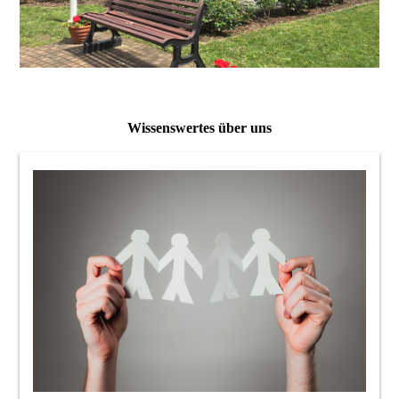
Wissenswertes über uns