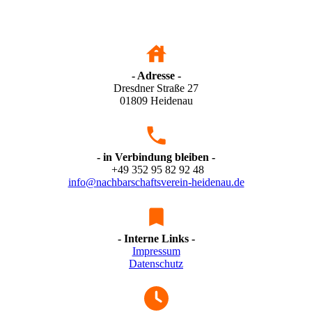
- Adresse -
Dresdner Straße 27
01809 Heidenau
- in Verbindung bleiben -
+49 352 95 82 92 48
info@nachbarschaftsverein-heidenau.de
- Interne Links -
Impressum
Datenschutz