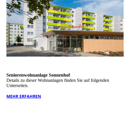
02
Seniorenwohnanlage Sonnenhof
Details zu dieser Wohnanlagen finden Sie auf folgenden
Unterseiten.
MEHR ERFAHREN